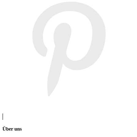
Über uns