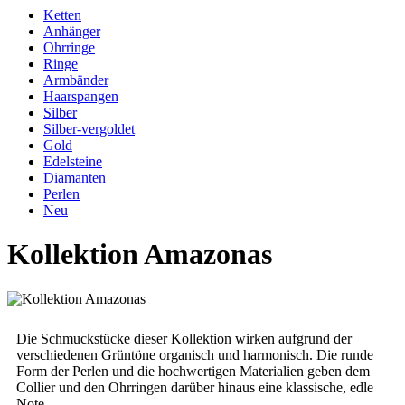
Ketten
Anhänger
Ohrringe
Ringe
Armbänder
Haarspangen
Silber
Silber-vergoldet
Gold
Edelsteine
Diamanten
Perlen
Neu
Kollektion Amazonas
Die Schmuckstücke dieser Kollektion wirken aufgrund der
verschiedenen Grüntöne organisch und harmonisch. Die runde
Form der Perlen und die hochwertigen Materialien geben dem
Collier und den Ohrringen darüber hinaus eine klassische, edle
Note.