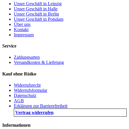
Unser Geschäft in Leipzig
Unser Geschäft in Halle
Unser Geschäft in Berlin
Unser Geschäft in Potsdam
Über uns
Kontakt
Impressum
Service
Zahlungsarten
Versandkosten & Lieferung
Kauf ohne Risiko
Widerrufsrecht
Widerrufsformular
Datenschutz
AGB
Erklärung zur Barrierefreiheit
Vertrag widerrufen
Informationen