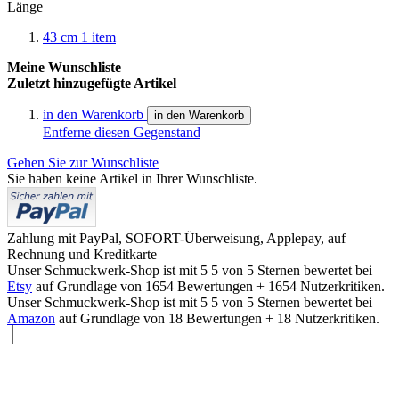
Länge
43 cm
1
item
Meine Wunschliste
Zuletzt hinzugefügte Artikel
in den Warenkorb
in den Warenkorb
Entferne diesen Gegenstand
Gehen Sie zur Wunschliste
Sie haben keine Artikel in Ihrer Wunschliste.
Zahlung mit PayPal, SOFORT-Überweisung, Applepay, auf
Rechnung und Kreditkarte
Unser Schmuckwerk-Shop ist mit
5
5
von
5
Sternen bewertet bei
Etsy
auf Grundlage von
1654
Bewertungen +
1654
Nutzerkritiken.
Unser Schmuckwerk-Shop ist mit
5
5
von
5
Sternen bewertet bei
Amazon
auf Grundlage von
18
Bewertungen +
18
Nutzerkritiken.