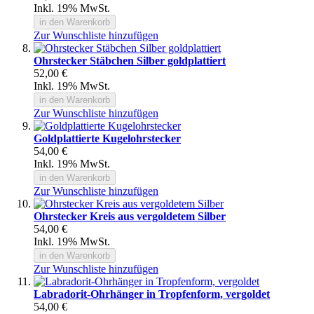
Inkl. 19% MwSt.
in den Warenkorb
Zur Wunschliste hinzufügen
Ohrstecker Stäbchen Silber goldplattiert
52,00 €
Inkl. 19% MwSt.
in den Warenkorb
Zur Wunschliste hinzufügen
Goldplattierte Kugelohrstecker
54,00 €
Inkl. 19% MwSt.
in den Warenkorb
Zur Wunschliste hinzufügen
Ohrstecker Kreis aus vergoldetem Silber
54,00 €
Inkl. 19% MwSt.
in den Warenkorb
Zur Wunschliste hinzufügen
Labradorit-Ohrhänger in Tropfenform, vergoldet
54,00 €