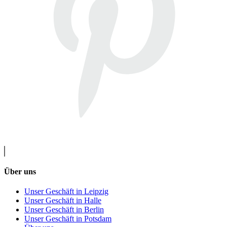
Über uns
Unser Geschäft in Leipzig
Unser Geschäft in Halle
Unser Geschäft in Berlin
Unser Geschäft in Potsdam