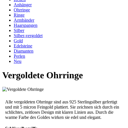
Anhänger
Ohrringe
Ringe
Armbänder
Haarspangen
Silber
Silber-vergoldet
Gold
Edelsteine
Diamanten
Perlen
Neu
Vergoldete Ohrringe
Alle vergoldeten Ohrringe sind aus 925 Sterlingsilber gefertigt
und mit 5 micron Feingold plattiert. Sie zeichnen sich durch ein
schlichtes, zeitloses Design mit klaren Linien aus. Durch die
warme Farbe des Goldes wirken sie edel und elegant.