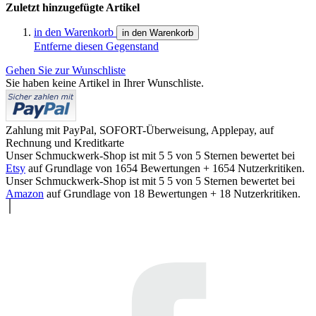
Zuletzt hinzugefügte Artikel
in den Warenkorb
in den Warenkorb
Entferne diesen Gegenstand
Gehen Sie zur Wunschliste
Sie haben keine Artikel in Ihrer Wunschliste.
Zahlung mit PayPal, SOFORT-Überweisung, Applepay, auf
Rechnung und Kreditkarte
Unser Schmuckwerk-Shop ist mit
5
5
von
5
Sternen bewertet bei
Etsy
auf Grundlage von
1654
Bewertungen +
1654
Nutzerkritiken.
Unser Schmuckwerk-Shop ist mit
5
5
von
5
Sternen bewertet bei
Amazon
auf Grundlage von
18
Bewertungen +
18
Nutzerkritiken.