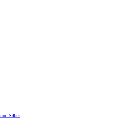
und Silber