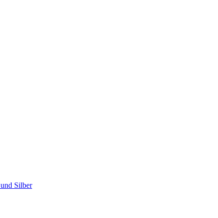
und Silber