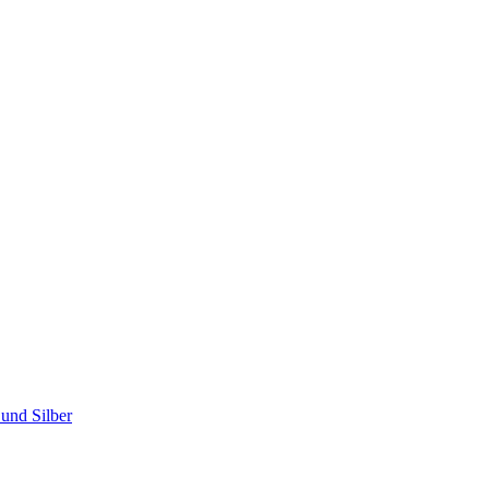
und Silber