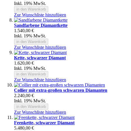
Inkl. 19% MwSt.
in den Warenkorb
Zur Wunschliste hinzufügen
Sandfarbene Diamantkette
1.540,00 €
Inkl. 19% MwSt.
in den Warenkorb
Zur Wunschliste hinzufügen
Kette, schwarzer Diamant
1.620,00 €
Inkl. 19% MwSt.
in den Warenkorb
Zur Wunschliste hinzufügen
Collier mit extra-großen schwarzen Diamanten
2.240,00 €
Inkl. 19% MwSt.
in den Warenkorb
Zur Wunschliste hinzufügen
Feenkette, schwarzer Diamant
5.480,00 €