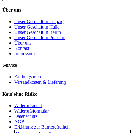
Über uns
Unser Geschäft in Leipzig
Unser Geschäft in Halle
Unser Geschäft in Berlin
Unser Geschäft in Potsdam
Über uns
Kontakt
Impressum
Service
Zahlungsarten
Versandkosten & Lieferung
Kauf ohne Risiko
Widerrufsrecht
Widerrufsformular
Datenschutz
AGB
Erklärung zur Barrierefreiheit