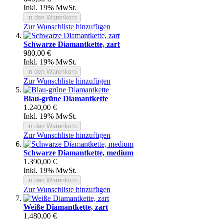
Inkl. 19% MwSt.
in den Warenkorb
Zur Wunschliste hinzufügen
Schwarze Diamantkette, zart
980,00 €
Inkl. 19% MwSt.
in den Warenkorb
Zur Wunschliste hinzufügen
Blau-grüne Diamantkette
1.240,00 €
Inkl. 19% MwSt.
in den Warenkorb
Zur Wunschliste hinzufügen
Schwarze Diamantkette, medium
1.390,00 €
Inkl. 19% MwSt.
in den Warenkorb
Zur Wunschliste hinzufügen
Weiße Diamantkette, zart
1.480,00 €