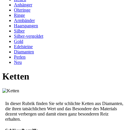
Anhänger
Ohrringe
Ringe
Armbänder
Haarspangen
Silber
Silber-vergoldet
Gold
Edelsteine
Diamanten
Perlen
Neu
Ketten
In dieser Rubrik finden Sie sehr schlichte Ketten aus Diamanten,
die ihren tatsächlichen Wert und das Besondere des Materials
dezent verbergen und damit einen ganz besonderen Reiz
erhalten.