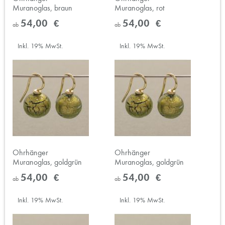
Muranoglas, braun
Muranoglas, rot
54,00 €
54,00 €
ab
ab
Inkl. 19% MwSt.
Inkl. 19% MwSt.
Ohrhänger
Ohrhänger
Muranoglas, goldgrün
Muranoglas, goldgrün
54,00 €
54,00 €
ab
ab
Inkl. 19% MwSt.
Inkl. 19% MwSt.