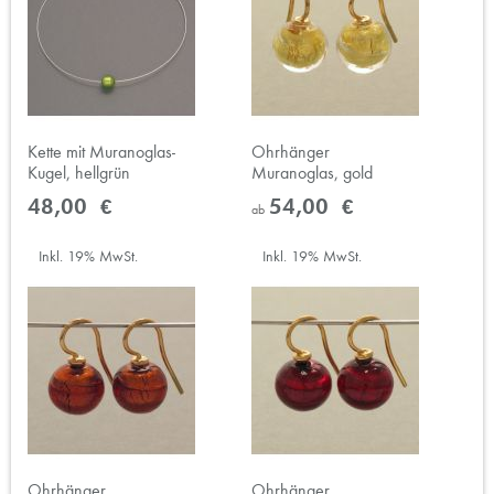
Kette mit Muranoglas-
Ohrhänger
Kugel, hellgrün
Muranoglas, gold
48,00 €
54,00 €
ab
Inkl. 19% MwSt.
Inkl. 19% MwSt.
Ohrhänger
Ohrhänger