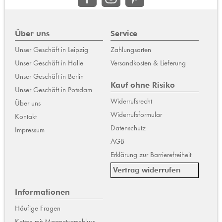
Über uns
Service
Unser Geschäft in Leipzig
Zahlungsarten
Unser Geschäft in Halle
Versandkosten & Lieferung
Unser Geschäft in Berlin
Kauf ohne Risiko
Unser Geschäft in Potsdam
Widerrufsrecht
Über uns
Widerrufsformular
Kontakt
Datenschutz
Impressum
AGB
Erklärung zur Barrierefreiheit
Vertrag widerrufen
Informationen
Häufige Fragen
Ketten mit Magnetverschluss