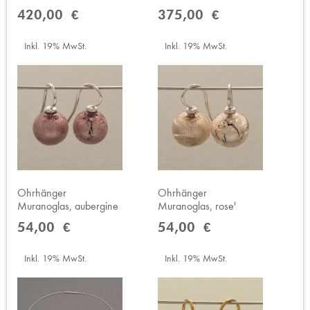
420,00 €
375,00 €
Inkl. 19% MwSt.
Inkl. 19% MwSt.
Ohrhänger
Ohrhänger
Muranoglas, aubergine
Muranoglas, rose'
54,00 €
54,00 €
Inkl. 19% MwSt.
Inkl. 19% MwSt.