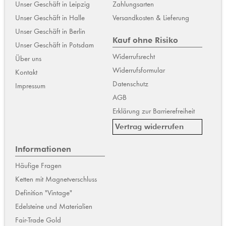
Unser Geschäft in Leipzig
Zahlungsarten
Unser Geschäft in Halle
Versandkosten & Lieferung
Unser Geschäft in Berlin
Kauf ohne Risiko
Unser Geschäft in Potsdam
Widerrufsrecht
Über uns
Widerrufsformular
Kontakt
Datenschutz
Impressum
AGB
Erklärung zur Barrierefreiheit
Vertrag widerrufen
Informationen
Häufige Fragen
Ketten mit Magnetverschluss
Definition "Vintage"
Edelsteine und Materialien
Fair-Trade Gold