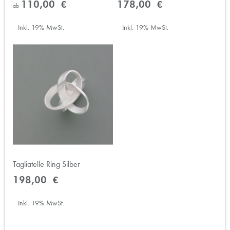
110,00 €
178,00 €
ab
Inkl. 19% MwSt.
Inkl. 19% MwSt.
Tagliatelle Ring Silber
198,00 €
Inkl. 19% MwSt.