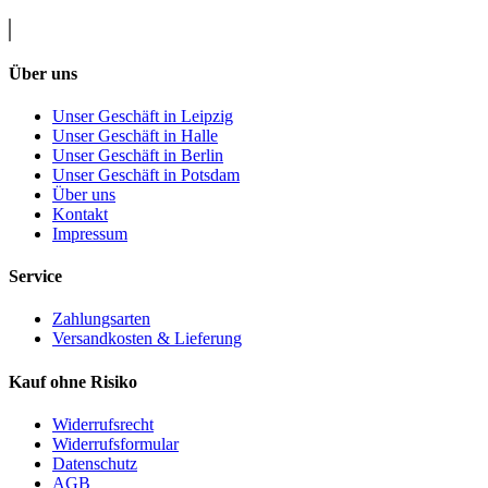
Über uns
Unser Geschäft in Leipzig
Unser Geschäft in Halle
Unser Geschäft in Berlin
Unser Geschäft in Potsdam
Über uns
Kontakt
Impressum
Service
Zahlungsarten
Versandkosten & Lieferung
Kauf ohne Risiko
Widerrufsrecht
Widerrufsformular
Datenschutz
AGB