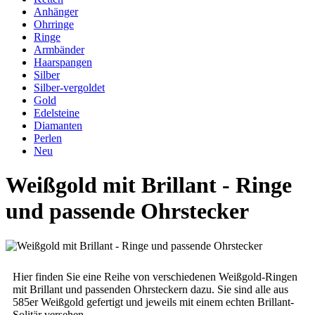
Anhänger
Ohrringe
Ringe
Armbänder
Haarspangen
Silber
Silber-vergoldet
Gold
Edelsteine
Diamanten
Perlen
Neu
Weißgold mit Brillant - Ringe
und passende Ohrstecker
Hier finden Sie eine Reihe von verschiedenen Weißgold-Ringen
mit Brillant und passenden Ohrsteckern dazu. Sie sind alle aus
585er Weißgold gefertigt und jeweils mit einem echten Brillant-
Solitär versehen.