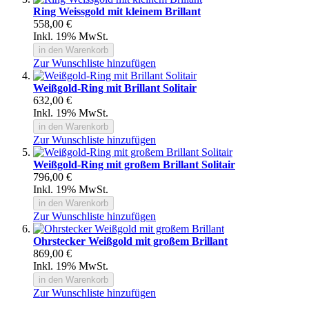
Ring Weissgold mit kleinem Brillant
558,00 €
Inkl. 19% MwSt.
in den Warenkorb
Zur Wunschliste hinzufügen
Weißgold-Ring mit Brillant Solitair
632,00 €
Inkl. 19% MwSt.
in den Warenkorb
Zur Wunschliste hinzufügen
Weißgold-Ring mit großem Brillant Solitair
796,00 €
Inkl. 19% MwSt.
in den Warenkorb
Zur Wunschliste hinzufügen
Ohrstecker Weißgold mit großem Brillant
869,00 €
Inkl. 19% MwSt.
in den Warenkorb
Zur Wunschliste hinzufügen