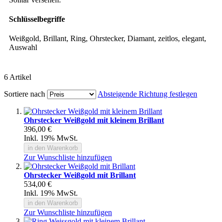
Schlüsselbegriffe
Weißgold, Brillant, Ring, Ohrstecker, Diamant, zeitlos, elegant,
Auswahl
6
Artikel
Sortiere nach
Absteigende Richtung festlegen
Ohrstecker Weißgold mit kleinem Brillant
396,00 €
Inkl. 19% MwSt.
in den Warenkorb
Zur Wunschliste hinzufügen
Ohrstecker Weißgold mit Brillant
534,00 €
Inkl. 19% MwSt.
in den Warenkorb
Zur Wunschliste hinzufügen