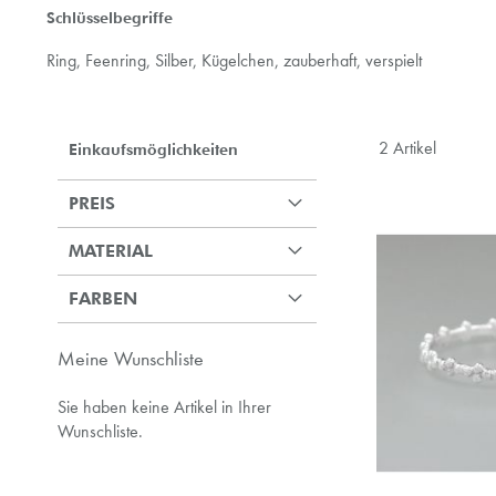
Schlüsselbegriffe
Ring, Feenring, Silber, Kügelchen, zauberhaft, verspielt
2
Artikel
Einkaufsmöglichkeiten
PREIS
MATERIAL
FARBEN
Meine Wunschliste
Sie haben keine Artikel in Ihrer
Wunschliste.