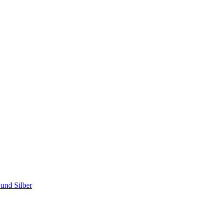
und Silber