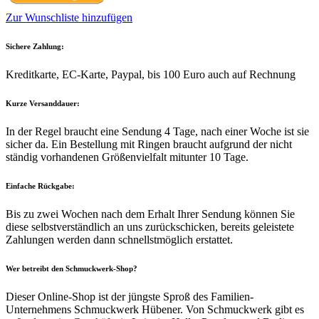
Zur Wunschliste hinzufügen
Sichere Zahlung:
Kreditkarte, EC-Karte, Paypal, bis 100 Euro auch auf Rechnung
Kurze Versanddauer:
In der Regel braucht eine Sendung 4 Tage, nach einer Woche ist sie
sicher da. Ein Bestellung mit Ringen braucht aufgrund der nicht
ständig vorhandenen Größenvielfalt mitunter 10 Tage.
Einfache Rückgabe:
Bis zu zwei Wochen nach dem Erhalt Ihrer Sendung können Sie
diese selbstverständlich an uns zurückschicken, bereits geleistete
Zahlungen werden dann schnellstmöglich erstattet.
Wer betreibt den Schmuckwerk-Shop?
Dieser Online-Shop ist der jüngste Sproß des Familien-
Unternehmens Schmuckwerk Hübener. Von Schmuckwerk gibt es