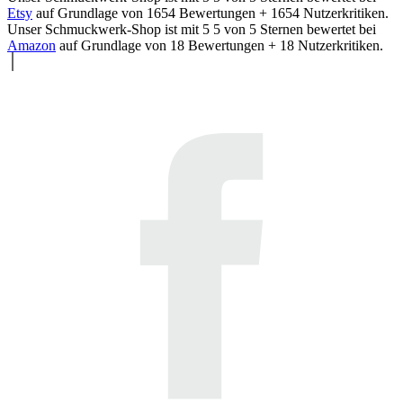
Etsy
auf Grundlage von
1654
Bewertungen +
1654
Nutzerkritiken.
Unser Schmuckwerk-Shop ist mit
5
5
von
5
Sternen bewertet bei
Amazon
auf Grundlage von
18
Bewertungen +
18
Nutzerkritiken.