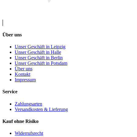
Über uns
Unser Geschäft in Leipzig
Unser Geschäft in Halle
Unser Geschäft in Berlin
Unser Geschäft in Potsdam
Über uns
Kontakt
Impressum
Service
Zahlungsarten
Versandkosten & Lieferung
Kauf ohne Risiko
Widerrufsrecht