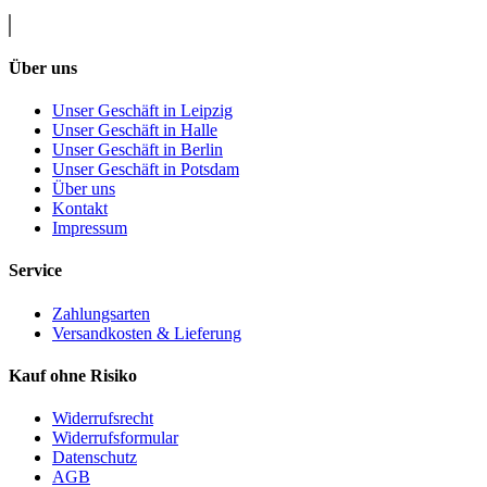
Über uns
Unser Geschäft in Leipzig
Unser Geschäft in Halle
Unser Geschäft in Berlin
Unser Geschäft in Potsdam
Über uns
Kontakt
Impressum
Service
Zahlungsarten
Versandkosten & Lieferung
Kauf ohne Risiko
Widerrufsrecht
Widerrufsformular
Datenschutz
AGB