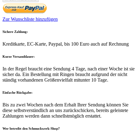
Zur Wunschliste hinzufügen
Sichere Zahlung:
Kreditkarte, EC-Karte, Paypal, bis 100 Euro auch auf Rechnung
Kurze Versanddauer:
In der Regel braucht eine Sendung 4 Tage, nach einer Woche ist sie
sicher da. Ein Bestellung mit Ringen braucht aufgrund der nicht
ständig vorhandenen Größenvielfalt mitunter 10 Tage.
Einfache Rückgabe:
Bis zu zwei Wochen nach dem Erhalt Ihrer Sendung können Sie
diese selbstverständlich an uns zurückschicken, bereits geleistete
Zahlungen werden dann schnellstmöglich erstattet.
Wer betreibt den Schmuckwerk-Shop?