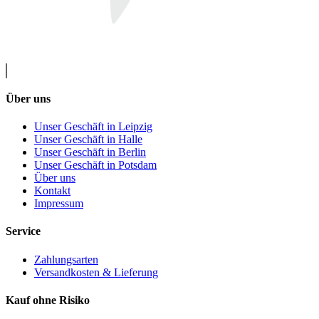
Über uns
Unser Geschäft in Leipzig
Unser Geschäft in Halle
Unser Geschäft in Berlin
Unser Geschäft in Potsdam
Über uns
Kontakt
Impressum
Service
Zahlungsarten
Versandkosten & Lieferung
Kauf ohne Risiko