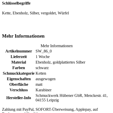
Schlüsselbegriffe
Kette, Ebenholz, Silber, vergoldet, Würfel
Mehr Informationen
Mehr Informationen
Artikelnummer
SW_86_0
Lieferzeit
1 Woche
Material
Ebenholz, goldplattiertes Silber
Farben
schwarz
Schmuckkategorie
Ketten
Eigenschaften
ausgewogen
Oberfläche
matt
Verschluss
Karabiner
Schmuckwerk Hübener GbR, Menckestr. 41,
Hersteller-Info
04155 Leipzig
Zahlung mit PayPal, SOFORT-Überweisung, Applepay, auf