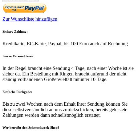
Zur Wunschliste hinzufügen
Sichere Zahlung:
Kreditkarte, EC-Karte, Paypal, bis 100 Euro auch auf Rechnung
Kurze Versanddauer:
In der Regel braucht eine Sendung 4 Tage, nach einer Woche ist sie
sicher da. Ein Bestellung mit Ringen braucht aufgrund der nicht
ständig vorhandenen Größenvielfalt mitunter 10 Tage.
Einfache Rückgabe:
Bis zu zwei Wochen nach dem Erhalt Ihrer Sendung können Sie
diese selbstverständlich an uns zurückschicken, bereits geleistete
Zahlungen werden dann schnellstmöglich erstattet.
Wer betreibt den Schmuckwerk-Shop?