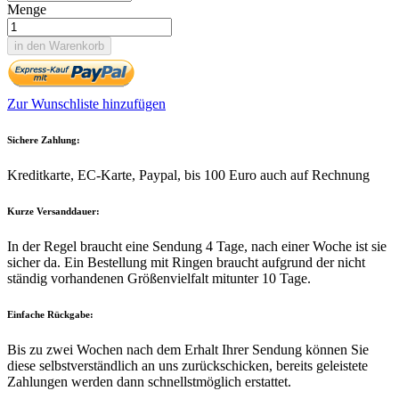
Menge
in den Warenkorb
Zur Wunschliste hinzufügen
Sichere Zahlung:
Kreditkarte, EC-Karte, Paypal, bis 100 Euro auch auf Rechnung
Kurze Versanddauer:
In der Regel braucht eine Sendung 4 Tage, nach einer Woche ist sie
sicher da. Ein Bestellung mit Ringen braucht aufgrund der nicht
ständig vorhandenen Größenvielfalt mitunter 10 Tage.
Einfache Rückgabe:
Bis zu zwei Wochen nach dem Erhalt Ihrer Sendung können Sie
diese selbstverständlich an uns zurückschicken, bereits geleistete
Zahlungen werden dann schnellstmöglich erstattet.