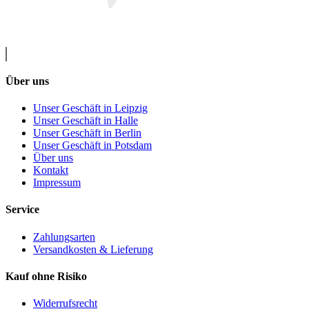
Über uns
Unser Geschäft in Leipzig
Unser Geschäft in Halle
Unser Geschäft in Berlin
Unser Geschäft in Potsdam
Über uns
Kontakt
Impressum
Service
Zahlungsarten
Versandkosten & Lieferung
Kauf ohne Risiko
Widerrufsrecht