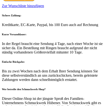
Zur Wunschliste hinzufügen
Sichere Zahlung:
Kreditkarte, EC-Karte, Paypal, bis 100 Euro auch auf Rechnung
Kurze Versanddauer:
In der Regel braucht eine Sendung 4 Tage, nach einer Woche ist sie
sicher da. Ein Bestellung mit Ringen braucht aufgrund der nicht
ständig vorhandenen Größenvielfalt mitunter 10 Tage.
Einfache Rückgabe:
Bis zu zwei Wochen nach dem Erhalt Ihrer Sendung können Sie
diese selbstverständlich an uns zurückschicken, bereits geleistete
Zahlungen werden dann schnellstmöglich erstattet.
Wer betreibt den Schmuckwerk-Shop?
Dieser Online-Shop ist der jüngste Sproß des Familien-
Unternehmens Schmuckwerk Hübener. Von Schmuckwerk gibt es