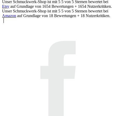
Unser Schmuckwerk-Shop ist mit
5
5
von
5
Sternen bewertet bei
Etsy
auf Grundlage von
1654
Bewertungen +
1654
Nutzerkritiken.
Unser Schmuckwerk-Shop ist mit
5
5
von
5
Sternen bewertet bei
Amazon
auf Grundlage von
18
Bewertungen +
18
Nutzerkritiken.