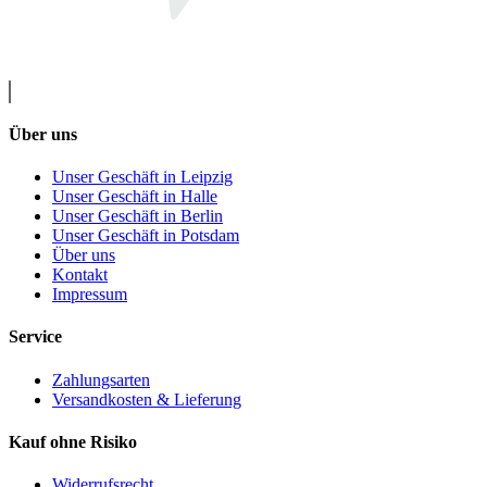
Über uns
Unser Geschäft in Leipzig
Unser Geschäft in Halle
Unser Geschäft in Berlin
Unser Geschäft in Potsdam
Über uns
Kontakt
Impressum
Service
Zahlungsarten
Versandkosten & Lieferung
Kauf ohne Risiko
Widerrufsrecht