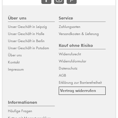
Über uns
Service
Unser Geschäft in Leipzig
Zahlungsarten
Unser Geschäft in Halle
Versandkosten & Lieferung
Unser Geschäft in Berlin
Kauf ohne Risiko
Unser Geschäft in Potsdam
Widerrufsrecht
Über uns
Widerrufsformular
Kontakt
Datenschutz
Impressum
AGB
Erklärung zur Barrierefreiheit
Vertrag widerrufen
Informationen
Häufige Fragen