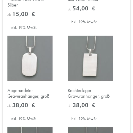
Silber
54,00 €
ab
15,00 €
ab
Inkl. 19% MwSt.
Inkl. 19% MwSt.
Abgerundeter
Rechteckiger
Gravuranhänger, groß
Gravuranhänger, groß
38,00 €
38,00 €
ab
ab
Inkl. 19% MwSt.
Inkl. 19% MwSt.