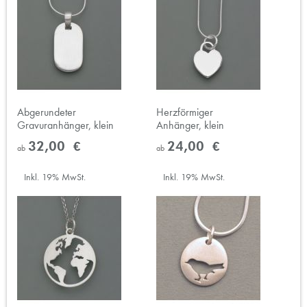
Abgerundeter
Herzförmiger
Gravuranhänger, klein
Anhänger, klein
32,00 €
24,00 €
ab
ab
Inkl. 19% MwSt.
Inkl. 19% MwSt.