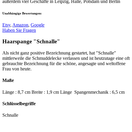
außerdem vier Geschäfte in Leipzig, Halle, Potsdam und Berlin
Unabhängige Bewertungen:
Etsy
,
Amazon
,
Google
Haben Sie Fragen
Haarspange "Schnalle"
Als nicht ganz positive Bezeichnung gestartet, hat "Schnalle"
mittlerweile die Schmuddelecke verlassen und ist heutzutage eine oft
gebrauchte Bezeichnung für die schöne, angesagte und weltoffene
Frau von heute.
Maße
Länge : 8,7 cm Breite : 1,9 cm Länge Spangenmechanik : 6,5 cm
Schlüsselbegriffe
Schnalle