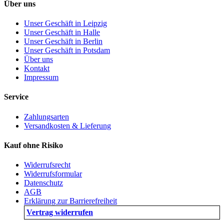
Über uns
Unser Geschäft in Leipzig
Unser Geschäft in Halle
Unser Geschäft in Berlin
Unser Geschäft in Potsdam
Über uns
Kontakt
Impressum
Service
Zahlungsarten
Versandkosten & Lieferung
Kauf ohne Risiko
Widerrufsrecht
Widerrufsformular
Datenschutz
AGB
Erklärung zur Barrierefreiheit
Vertrag widerrufen