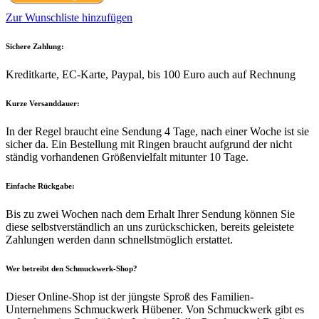
Zur Wunschliste hinzufügen
Sichere Zahlung:
Kreditkarte, EC-Karte, Paypal, bis 100 Euro auch auf Rechnung
Kurze Versanddauer:
In der Regel braucht eine Sendung 4 Tage, nach einer Woche ist sie
sicher da. Ein Bestellung mit Ringen braucht aufgrund der nicht
ständig vorhandenen Größenvielfalt mitunter 10 Tage.
Einfache Rückgabe:
Bis zu zwei Wochen nach dem Erhalt Ihrer Sendung können Sie
diese selbstverständlich an uns zurückschicken, bereits geleistete
Zahlungen werden dann schnellstmöglich erstattet.
Wer betreibt den Schmuckwerk-Shop?
Dieser Online-Shop ist der jüngste Sproß des Familien-
Unternehmens Schmuckwerk Hübener. Von Schmuckwerk gibt es