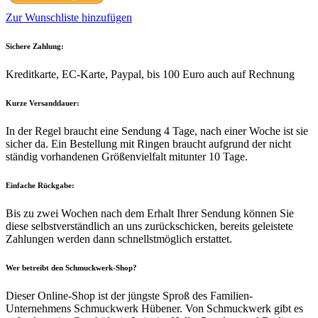
Zur Wunschliste hinzufügen
Sichere Zahlung:
Kreditkarte, EC-Karte, Paypal, bis 100 Euro auch auf Rechnung
Kurze Versanddauer:
In der Regel braucht eine Sendung 4 Tage, nach einer Woche ist sie
sicher da. Ein Bestellung mit Ringen braucht aufgrund der nicht
ständig vorhandenen Größenvielfalt mitunter 10 Tage.
Einfache Rückgabe:
Bis zu zwei Wochen nach dem Erhalt Ihrer Sendung können Sie
diese selbstverständlich an uns zurückschicken, bereits geleistete
Zahlungen werden dann schnellstmöglich erstattet.
Wer betreibt den Schmuckwerk-Shop?
Dieser Online-Shop ist der jüngste Sproß des Familien-
Unternehmens Schmuckwerk Hübener. Von Schmuckwerk gibt es