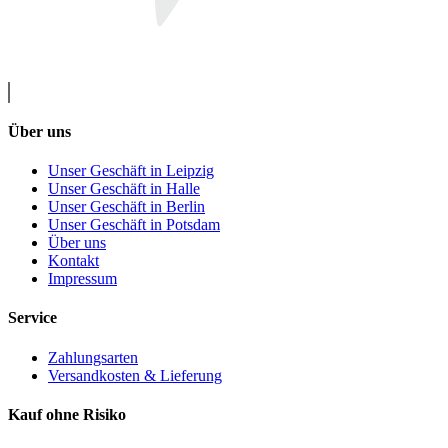
Über uns
Unser Geschäft in Leipzig
Unser Geschäft in Halle
Unser Geschäft in Berlin
Unser Geschäft in Potsdam
Über uns
Kontakt
Impressum
Service
Zahlungsarten
Versandkosten & Lieferung
Kauf ohne Risiko