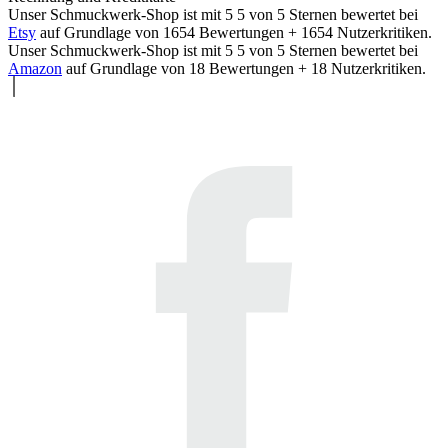
Unser Schmuckwerk-Shop ist mit
5
5
von
5
Sternen bewertet bei
Etsy
auf Grundlage von
1654
Bewertungen +
1654
Nutzerkritiken.
Unser Schmuckwerk-Shop ist mit
5
5
von
5
Sternen bewertet bei
Amazon
auf Grundlage von
18
Bewertungen +
18
Nutzerkritiken.