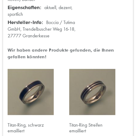
aktuell, dezent,
sportlich
Boccia / Tutima
GmbH, Trendelbuscher Weg 16-18,
27777 Granderkesse
Wir haben andere Produkte gefunden, die Ihnen
gefallen könnten!
Titan-Ring, schwarz
Titan-Ring Streifen
emailliert
emailliert