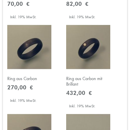
70,00 €
82,00 €
Inkl. 19% MwSt.
Inkl. 19% MwSt.
Ring aus Carbon
Ring aus Carbon mit
Brillant
270,00 €
432,00 €
Inkl. 19% MwSt.
Inkl. 19% MwSt.