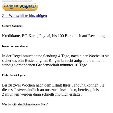
Zur Wunschliste hinzufügen
Sichere Zahlung:
Kreditkarte, EC-Karte, Paypal, bis 100 Euro auch auf Rechnung
Kurze Versanddauer:
In der Regel braucht eine Sendung 4 Tage, nach einer Woche ist sie
sicher da. Ein Bestellung mit Ringen braucht aufgrund der nicht
ständig vorhandenen Größenvielfalt mitunter 10 Tage.
Einfache Rückgabe:
Bis zu zwei Wochen nach dem Erhalt Ihrer Sendung können Sie
diese selbstverständlich an uns zurückschicken, bereits geleistete
Zahlungen werden dann schnellstmöglich erstattet.
Wer betreibt den Schmuckwerk-Shop?