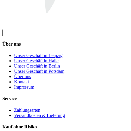
Über uns
Unser Geschäft in Leipzig
Unser Geschäft in Halle
Unser Geschäft in Berlin
Unser Geschäft in Potsdam
Über uns
Kontakt
Impressum
Service
Zahlungsarten
Versandkosten & Lieferung
Kauf ohne Risiko