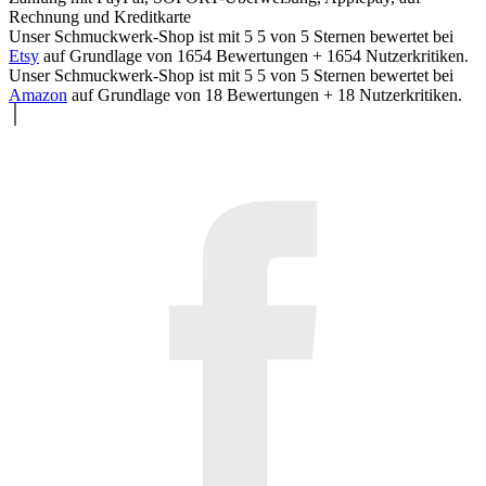
Rechnung und Kreditkarte
Unser Schmuckwerk-Shop ist mit
5
5
von
5
Sternen bewertet bei
Etsy
auf Grundlage von
1654
Bewertungen +
1654
Nutzerkritiken.
Unser Schmuckwerk-Shop ist mit
5
5
von
5
Sternen bewertet bei
Amazon
auf Grundlage von
18
Bewertungen +
18
Nutzerkritiken.