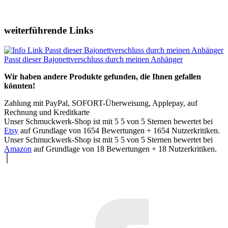
weiterführende Links
Passt dieser Bajonettverschluss durch meinen Anhänger
Wir haben andere Produkte gefunden, die Ihnen gefallen
könnten!
Zahlung mit PayPal, SOFORT-Überweisung, Applepay, auf
Rechnung und Kreditkarte
Unser Schmuckwerk-Shop ist mit
5
5
von
5
Sternen bewertet bei
Etsy
auf Grundlage von
1654
Bewertungen +
1654
Nutzerkritiken.
Unser Schmuckwerk-Shop ist mit
5
5
von
5
Sternen bewertet bei
Amazon
auf Grundlage von
18
Bewertungen +
18
Nutzerkritiken.