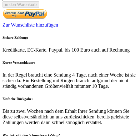
in den Warenkorb
Zur Wunschliste hinzufügen
Sichere Zahlung:
Kreditkarte, EC-Karte, Paypal, bis 100 Euro auch auf Rechnung
Kurze Versanddauer:
In der Regel braucht eine Sendung 4 Tage, nach einer Woche ist sie
sicher da. Ein Bestellung mit Ringen braucht aufgrund der nicht
ständig vorhandenen Größenvielfalt mitunter 10 Tage.
Einfache Rückgabe:
Bis zu zwei Wochen nach dem Erhalt Ihrer Sendung können Sie
diese selbstverständlich an uns zurückschicken, bereits geleistete
Zahlungen werden dann schnellstmöglich erstattet.
Wer betreibt den Schmuckwerk-Shop?