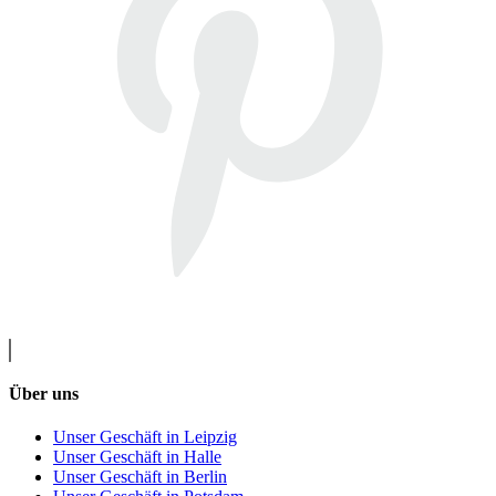
Über uns
Unser Geschäft in Leipzig
Unser Geschäft in Halle
Unser Geschäft in Berlin