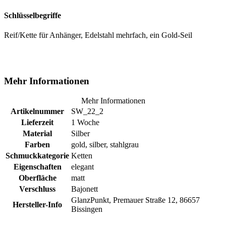
Schlüsselbegriffe
Reif/Kette für Anhänger, Edelstahl mehrfach, ein Gold-Seil
Mehr Informationen
Mehr Informationen
Artikelnummer
SW_22_2
Lieferzeit
1 Woche
Material
Silber
Farben
gold, silber, stahlgrau
Schmuckkategorie
Ketten
Eigenschaften
elegant
Oberfläche
matt
Verschluss
Bajonett
GlanzPunkt, Premauer Straße 12, 86657
Hersteller-Info
Bissingen