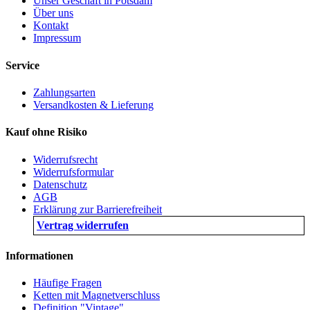
Unser Geschäft in Potsdam
Über uns
Kontakt
Impressum
Service
Zahlungsarten
Versandkosten & Lieferung
Kauf ohne Risiko
Widerrufsrecht
Widerrufsformular
Datenschutz
AGB
Erklärung zur Barrierefreiheit
Vertrag widerrufen
Informationen
Häufige Fragen
Ketten mit Magnetverschluss
Definition "Vintage"