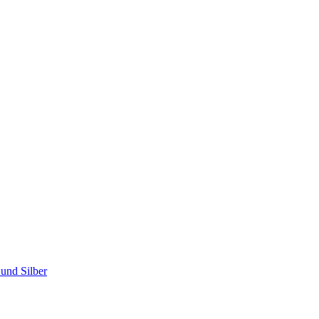
und Silber