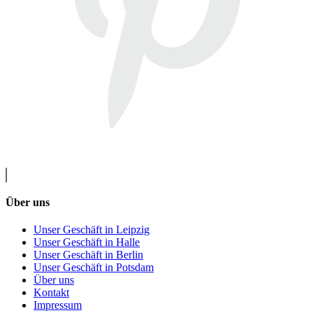
Über uns
Unser Geschäft in Leipzig
Unser Geschäft in Halle
Unser Geschäft in Berlin
Unser Geschäft in Potsdam
Über uns
Kontakt
Impressum