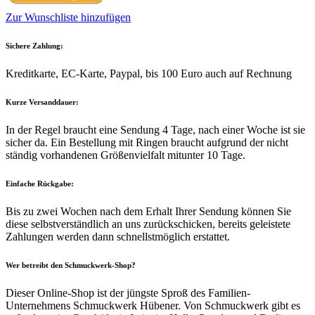
Zur Wunschliste hinzufügen
Sichere Zahlung:
Kreditkarte, EC-Karte, Paypal, bis 100 Euro auch auf Rechnung
Kurze Versanddauer:
In der Regel braucht eine Sendung 4 Tage, nach einer Woche ist sie
sicher da. Ein Bestellung mit Ringen braucht aufgrund der nicht
ständig vorhandenen Größenvielfalt mitunter 10 Tage.
Einfache Rückgabe:
Bis zu zwei Wochen nach dem Erhalt Ihrer Sendung können Sie
diese selbstverständlich an uns zurückschicken, bereits geleistete
Zahlungen werden dann schnellstmöglich erstattet.
Wer betreibt den Schmuckwerk-Shop?
Dieser Online-Shop ist der jüngste Sproß des Familien-
Unternehmens Schmuckwerk Hübener. Von Schmuckwerk gibt es