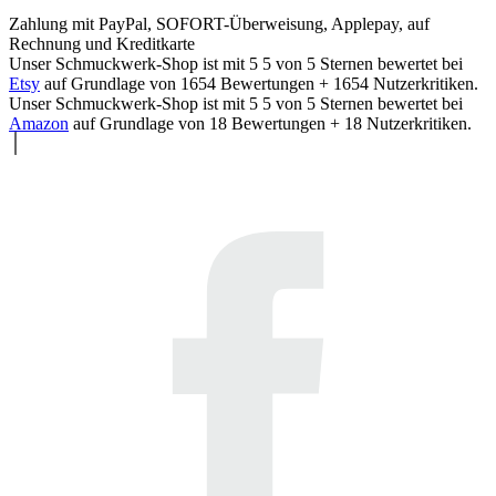
Zahlung mit PayPal, SOFORT-Überweisung, Applepay, auf
Rechnung und Kreditkarte
Unser Schmuckwerk-Shop ist mit
5
5
von
5
Sternen bewertet bei
Etsy
auf Grundlage von
1654
Bewertungen +
1654
Nutzerkritiken.
Unser Schmuckwerk-Shop ist mit
5
5
von
5
Sternen bewertet bei
Amazon
auf Grundlage von
18
Bewertungen +
18
Nutzerkritiken.