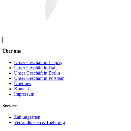
Über uns
Unser Geschäft in Leipzig
Unser Geschäft in Halle
Unser Geschäft in Berlin
Unser Geschäft in Potsdam
Über uns
Kontakt
Impressum
Service
Zahlungsarten
Versandkosten & Lieferung