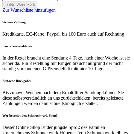
in den Warenkorb
Zur Wunschliste hinzufügen
Sichere Zahlung:
Kreditkarte, EC-Karte, Paypal, bis 100 Euro auch auf Rechnung
Kurze Versanddauer:
In der Regel braucht eine Sendung 4 Tage, nach einer Woche ist sie
sicher da. Ein Bestellung mit Ringen braucht aufgrund der nicht
ständig vorhandenen Größenvielfalt mitunter 10 Tage.
Einfache Rückgabe:
Bis zu zwei Wochen nach dem Erhalt Ihrer Sendung können Sie
diese selbstverständlich an uns zurückschicken, bereits geleistete
Zahlungen werden dann schnellstmöglich erstattet.
Wer betreibt den Schmuckwerk-Shop?
Dieser Online-Shop ist der jüngste Sproß des Familien-
Unternehmens Schmuckwerk Hübener. Von Schmuckwerk gibt es