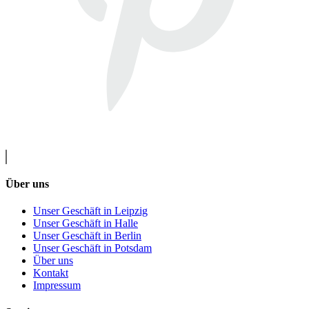
Über uns
Unser Geschäft in Leipzig
Unser Geschäft in Halle
Unser Geschäft in Berlin
Unser Geschäft in Potsdam
Über uns
Kontakt
Impressum