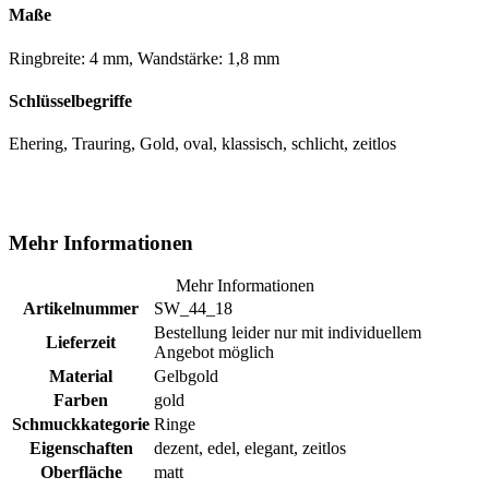
Maße
Ringbreite: 4 mm, Wandstärke: 1,8 mm
Schlüsselbegriffe
Ehering, Trauring, Gold, oval, klassisch, schlicht, zeitlos
Mehr Informationen
Mehr Informationen
Artikelnummer
SW_44_18
Bestellung leider nur mit individuellem
Lieferzeit
Angebot möglich
Material
Gelbgold
Farben
gold
Schmuckkategorie
Ringe
Eigenschaften
dezent, edel, elegant, zeitlos
Oberfläche
matt